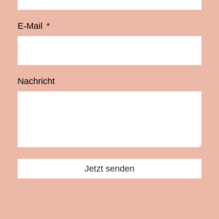
E-Mail
Nachricht
Jetzt senden