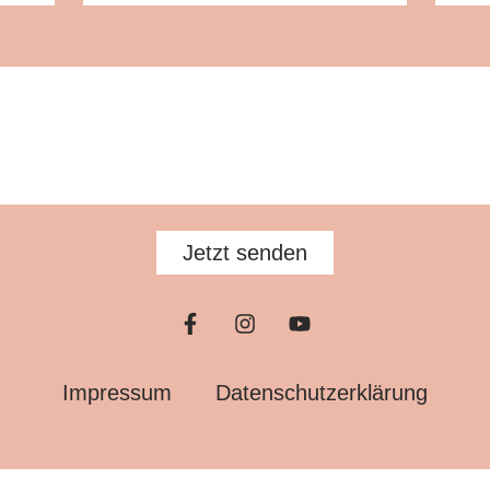
Jetzt senden
Impressum
Datenschutz­erklärung