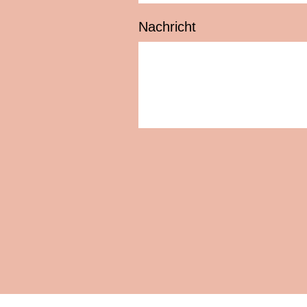
Nachricht